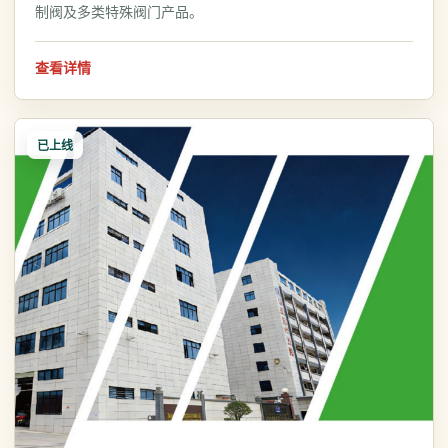
制阀及多类特殊阀门产品。
查看详情
已上线