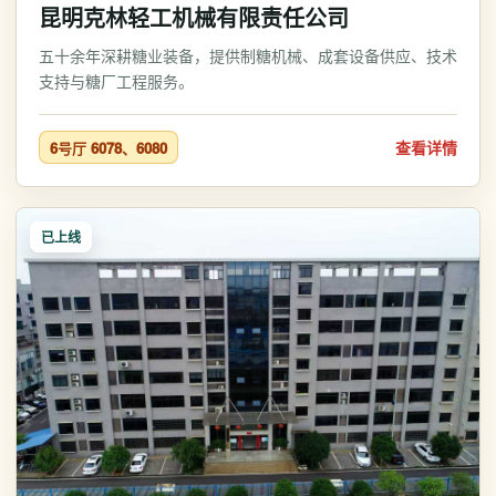
昆明克林轻工机械有限责任公司
五十余年深耕糖业装备，提供制糖机械、成套设备供应、技术
支持与糖厂工程服务。
查看详情
6号厅 6078、6080
已上线