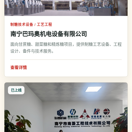
制糖技术设备 / 工艺工程
南宁巴玛奥机电设备有限公司
面向甘蔗糖、甜菜糖和精炼糖项目，提供制糖工艺设备、工程
设计、备件与技术服务。
查看详情
已上线