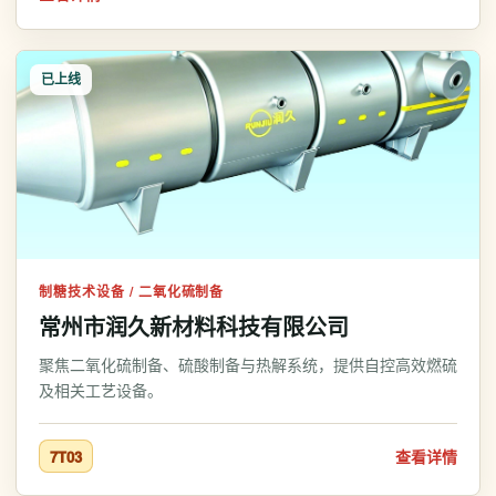
已上线
制糖技术设备 / 二氧化硫制备
常州市润久新材料科技有限公司
聚焦二氧化硫制备、硫酸制备与热解系统，提供自控高效燃硫
及相关工艺设备。
查看详情
7T03