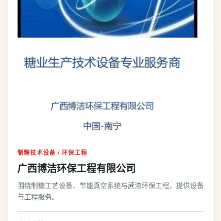
制糖技术设备 / 环保工程
广西博洁环保工程有限公司
围绕制糖工艺设备、节能真空系统与蔗渣环保工程，提供设备
与工程服务。