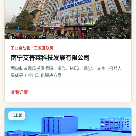
工业自动化 / 工业互联网
南宁艾普莱科技发展有限公司
面向制造现场提供喷码、激光、MES、视觉、追溯与机器人
集成等工业自动化解决方案。
查看详情
已上线