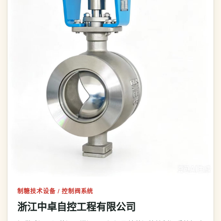
制糖技术设备 / 控制阀系统
浙江中卓自控工程有限公司