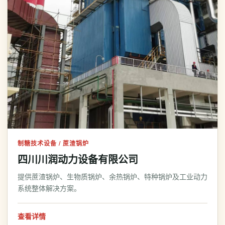
制糖技术设备 / 蔗渣锅炉
四川川润动力设备有限公司
提供蔗渣锅炉、生物质锅炉、余热锅炉、特种锅炉及工业动力
系统整体解决方案。
查看详情