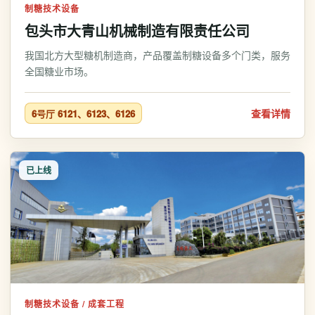
制糖技术设备
包头市大青山机械制造有限责任公司
我国北方大型糖机制造商，产品覆盖制糖设备多个门类，服务
全国糖业市场。
查看详情
6号厅 6121、6123、6126
已上线
制糖技术设备 / 成套工程