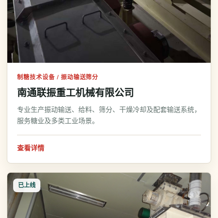
制糖技术设备 / 振动输送筛分
南通联振重工机械有限公司
专业生产振动输送、给料、筛分、干燥冷却及配套输送系统，
服务糖业及多类工业场景。
查看详情
已上线