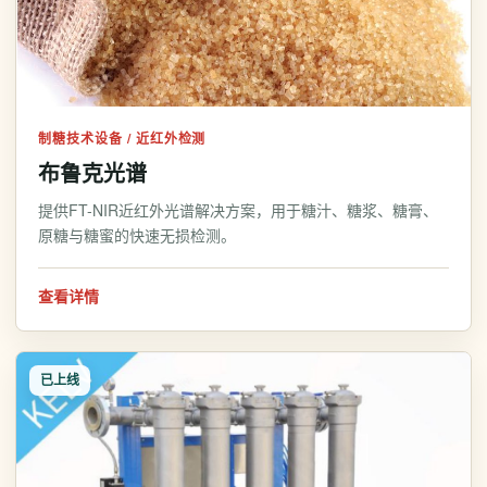
制糖技术设备 / 近红外检测
布鲁克光谱
提供FT-NIR近红外光谱解决方案，用于糖汁、糖浆、糖膏、
原糖与糖蜜的快速无损检测。
查看详情
已上线