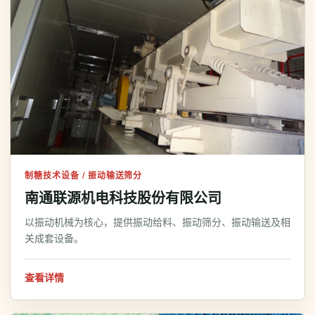
制糖技术设备 / 振动输送筛分
南通联源机电科技股份有限公司
以振动机械为核心，提供振动给料、振动筛分、振动输送及相
关成套设备。
查看详情