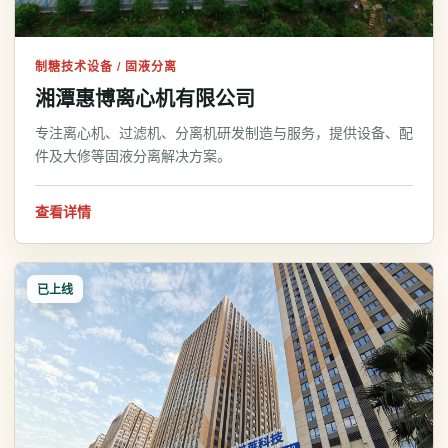
制糖技术设备 / 固液分离
湘潭惠博离心机有限公司
专注离心机、过滤机、分离机研发制造与服务，提供设备、配
件及大修等固液分离解决方案。
查看详情
已上线