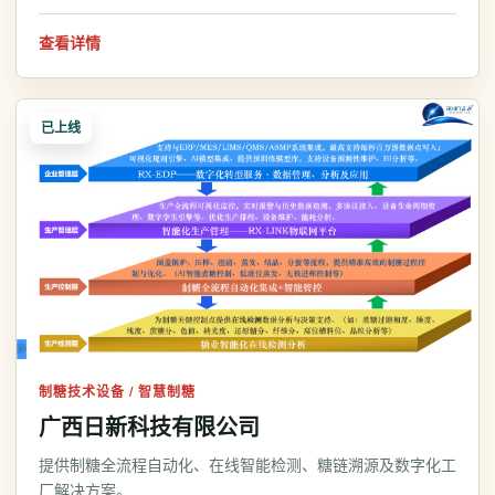
查看详情
已上线
制糖技术设备 / 智慧制糖
广西日新科技有限公司
提供制糖全流程自动化、在线智能检测、糖链溯源及数字化工
厂解决方案。