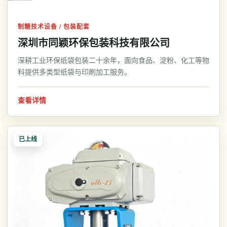
制糖技术设备 / 包装配套
深圳市同颖环保包装科技有限公司
深耕工业环保纸袋包装二十余年，面向食品、淀粉、化工等物
料提供多类型纸袋与印刷加工服务。
查看详情
已上线