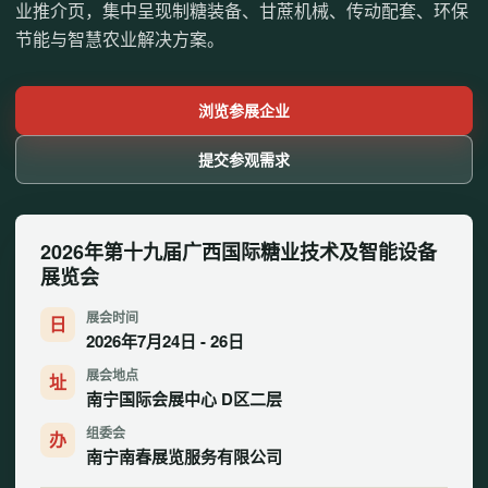
业推介页，集中呈现制糖装备、甘蔗机械、传动配套、环保
节能与智慧农业解决方案。
浏览参展企业
提交参观需求
2026年第十九届广西国际糖业技术及智能设备
展览会
展会时间
日
2026年7月24日 - 26日
展会地点
址
南宁国际会展中心 D区二层
组委会
办
南宁南春展览服务有限公司