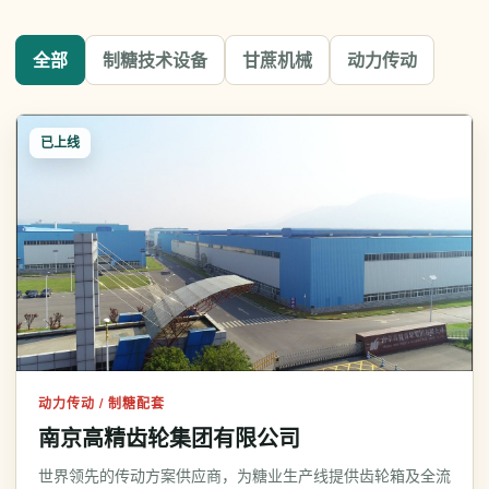
全部
制糖技术设备
甘蔗机械
动力传动
已上线
动力传动 / 制糖配套
南京高精齿轮集团有限公司
世界领先的传动方案供应商，为糖业生产线提供齿轮箱及全流