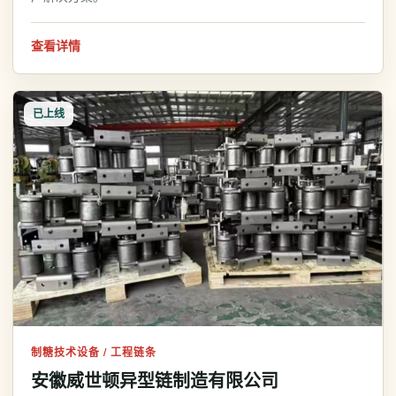
查看详情
已上线
制糖技术设备 / 工程链条
安徽威世顿异型链制造有限公司