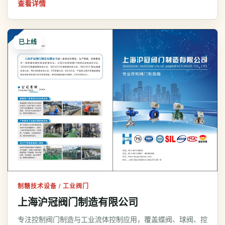
查看详情
已上线
制糖技术设备 / 工业阀门
上海沪冠阀门制造有限公司
专注控制阀门制造与工业流体控制应用，覆盖蝶阀、球阀、控