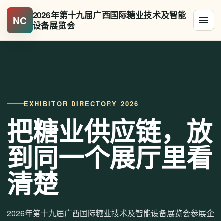
2026年第十九届广西国际糖业技术及智能
NC
设备展览会
EXHIBITOR DIRECTORY 2026
把糖业供应链，放
到同一个展厅里看
清楚
2026年第十九届广西国际糖业技术及智能设备展览会参展企