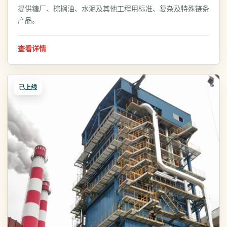
提供糖厂、棕榈油、水泥及其他工程用标准、复杂及特殊链条
产品。
查看详情
已上线