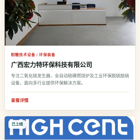
制糖技术设备 / 环保装备
广西宏力特环保科技有限公司
专注二氧化硫发生器、全自动硫磺燃烧炉及工业环保脱硫脱硝
设备，面向多行业提供环保解决方案。
查看详情
已上线