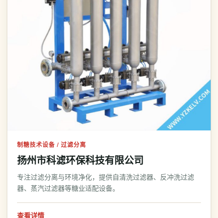
制糖技术设备 / 过滤分离
扬州市科滤环保科技有限公司
专注过滤分离与环境净化，提供自清洗过滤器、反冲洗过滤
器、蒸汽过滤器等糖业适配设备。
查看详情