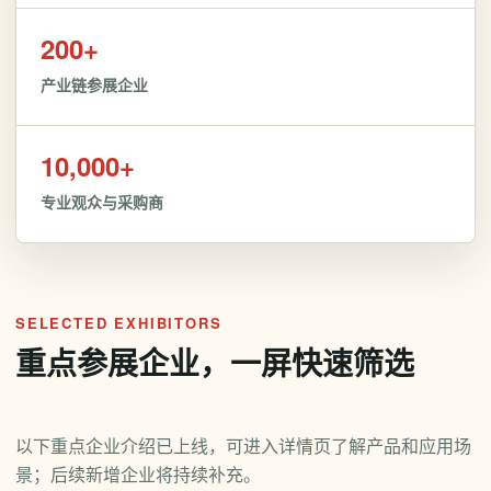
200+
产业链参展企业
10,000+
专业观众与采购商
SELECTED EXHIBITORS
重点参展企业，一屏快速筛选
以下重点企业介绍已上线，可进入详情页了解产品和应用场
景；后续新增企业将持续补充。