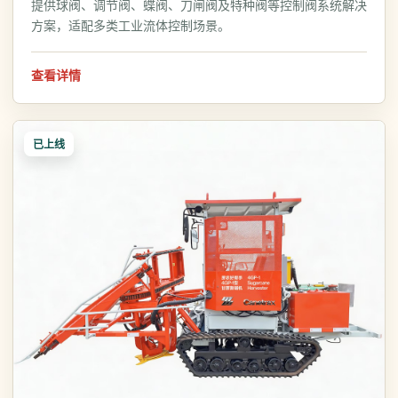
提供球阀、调节阀、蝶阀、刀闸阀及特种阀等控制阀系统解决
方案，适配多类工业流体控制场景。
查看详情
已上线