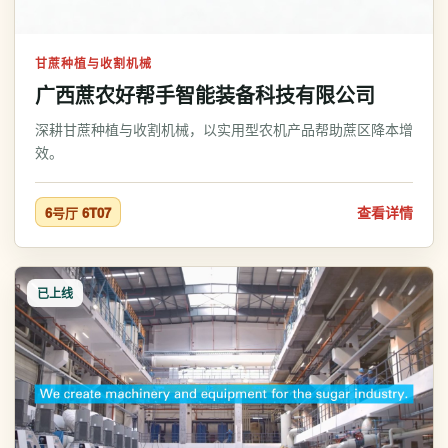
甘蔗种植与收割机械
广西蔗农好帮手智能装备科技有限公司
深耕甘蔗种植与收割机械，以实用型农机产品帮助蔗区降本增
效。
查看详情
6号厅 6T07
已上线