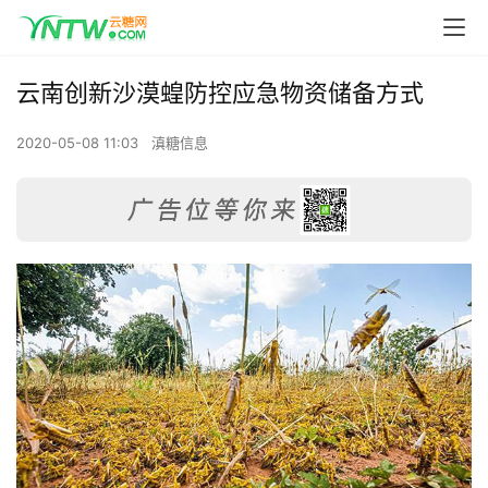
云南创新沙漠蝗防控应急物资储备方式
2020-05-08 11:03
滇糖信息