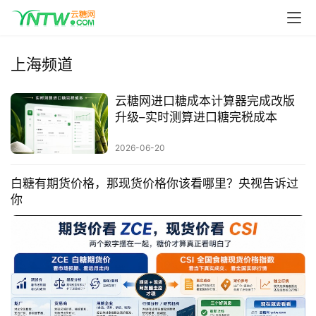
上海频道
云糖网进口糖成本计算器完成改版
升级–实时测算进口糖完税成本
2026-06-20
白糖有期货价格，那现货价格你该看哪里？央视告诉过
你