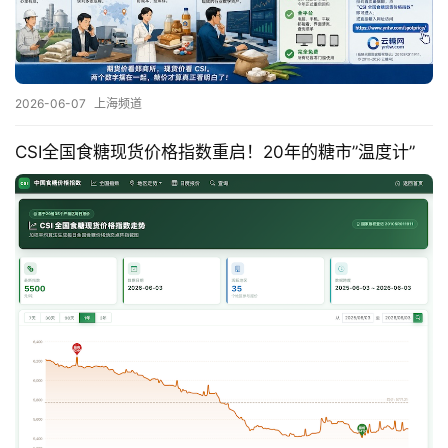
2026-06-07
上海频道
CSI全国食糖现货价格指数重启！20年的糖市”温度计”