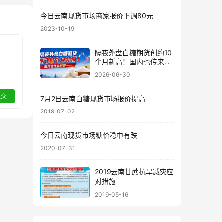
今日云南现货市场商家报价下调80元
2023-10-19
隔夜外盘白糖期货创约10
个月新高！国内也传来利
好……
2026-06-30
提交
7月2日云南白糖现货市场报价提高
2019-07-02
今日云南现货市场糖价稳中有跌
2020-07-31
2019云南甘蔗抗旱减灾应
对措施
2019-05-16