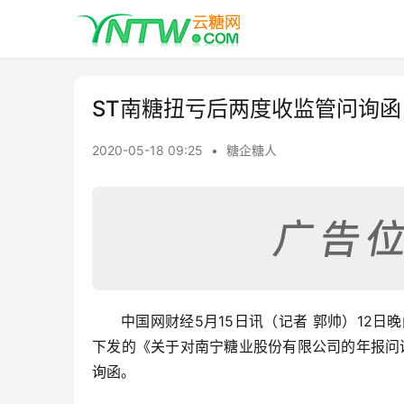
ST南糖扭亏后两度收监管问询函 
2020-05-18 09:25
•
糖企糖人
中国网财经5月15日讯（记者 郭帅）12日晚
下发的《关于对南宁糖业股份有限公司的年报问
询函。