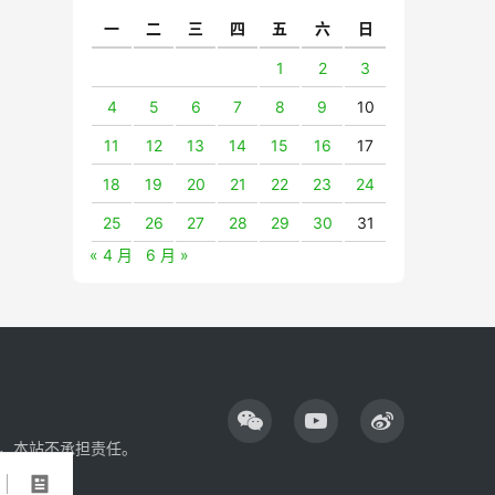
一
二
三
四
五
六
日
1
2
3
4
5
6
7
8
9
10
11
12
13
14
15
16
17
18
19
20
21
22
23
24
25
26
27
28
29
30
31
« 4 月
6 月 »
，本站不承担责任。