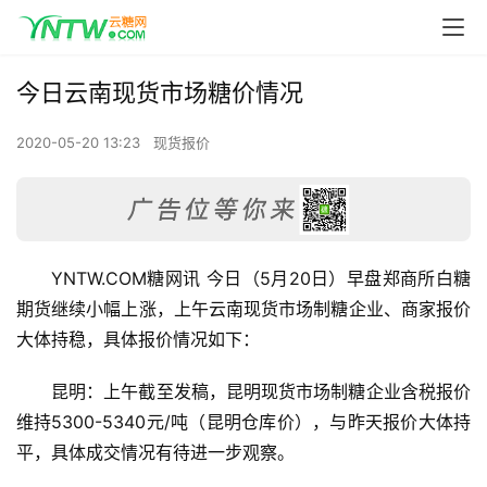
今日云南现货市场糖价情况
2020-05-20 13:23
现货报价
YNTW.COM糖网讯 今日（5月20日）早盘郑商所白糖
期货继续小幅上涨，上午云南现货市场制糖企业、商家报价
大体持稳，具体报价情况如下：
昆明：上午截至发稿，昆明现货市场制糖企业含税报价
维持5300-5340元/吨（昆明仓库价），与昨天报价大体持
平，具体成交情况有待进一步观察。