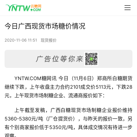
今日广西现货市场糖价情况
2020-11-06 11:51
现货报价
YNTW.COM糖网讯 今日（11月6日）郑商所白糖期货
继续下跌，上午收盘主力合约2101成交价5113元，下跌28
元，上午现货市场制糖企业、流通商报价如下：
上午截至发稿，广西白糖现货市场制糖企业报价维持
5360-5380元/吨（厂仓提货价），与昨天的报价一致，另
有个别商家报价低于5350元/吨，具体成交情况有待进一步
观察。