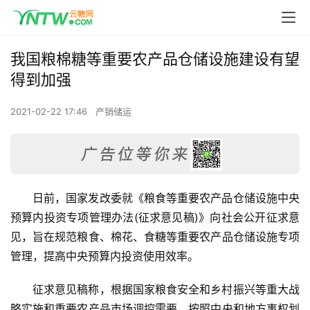
我国粮棉糖等重要农产品仓储设施建设有望
得到加强
2021-02-22 17:46
产销储运
日前，国家发改委就《粮食等重要农产品仓储设施中央
预算内投资专项管理办法(征求意见稿)》向社会公开征求意
见，旨在规范粮食、棉花、食糖等重要农产品仓储设施专项
管理，提高中央预算内投资使用效率。
征求意见稿称，根据国家粮食安全和乡村振兴等重大战
略实施和重要农产品市场调控需要，按照中央和地方事权划