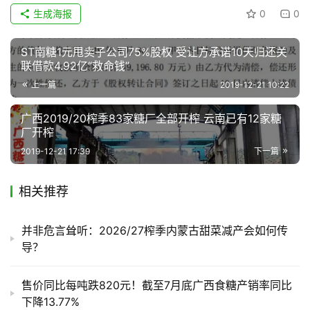
生成海报
0
0
ST南糖1元甩卖子公司75%股权 受让方承诺10天归还关
联借款4.92亿“救命钱”
上一篇
2019-12-21 10:22
广西2019/20榨季83家糖厂全部开榨 云南已有12家糖
厂开榨
2019-12-21 17:39
下一篇
相关推荐
并非危言耸听：2026/27榨季内蒙古甜菜减产会如何传
导？
售价同比每吨跌820元！截至7月底广西食糖产销率同比
下降13.77%