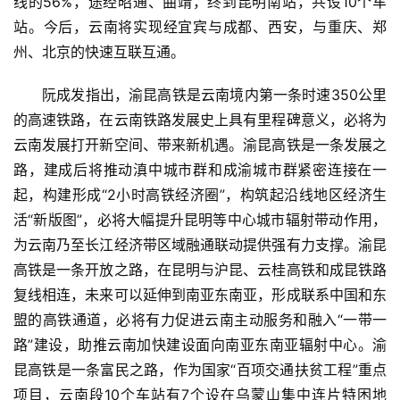
线的56%，途经昭通、曲靖，终到昆明南站，共设10个车
云
站。今后，云南将实现经宜宾与成都、西安，与重庆、郑
糖
州、北京的快速互联互通。
网
公
阮成发指出，渝昆高铁是云南境内第一条时速350公里
众
的高速铁路，在云南铁路发展史上具有里程碑意义，必将为
号
云南发展打开新空间、带来新机遇。渝昆高铁是一条发展之
路，建成后将推动滇中城市群和成渝城市群紧密连接在一
起，构建形成“2小时高铁经济圈”，构筑起沿线地区经济生
现
活“新版图”，必将大幅提升昆明等中心城市辐射带动作用，
货
为云南乃至长江经济带区域融通联动提供强有力支撑。渝昆
报
价
高铁是一条开放之路，在昆明与沪昆、云桂高铁和成昆铁路
复线相连，未来可以延伸到南亚东南亚，形成联系中国和东
盟的高铁通道，必将有力促进云南主动服务和融入“一带一
专
路”建设，助推云南加快建设面向南亚东南亚辐射中心。渝
题
昆高铁是一条富民之路，作为国家“百项交通扶贫工程”重点
项目，云南段10个车站有7个设在乌蒙山集中连片特困地