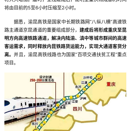
将由目前的5至6小时压缩至2小时。
据悉，渝昆高铁是国家中长期铁路网“八纵八横”高速铁
路主通道京昆通道的重要组成部分，
建成后将形成重庆至昆
明方向高速铁路通道，解决内陆渝、滇中等城市群间的高速
客运需求，同时释放内昆铁路货运能力，实现大通道客货分
离。
并且，渝昆高铁线路也为国家“百项交通扶贫工程”重点
项目。