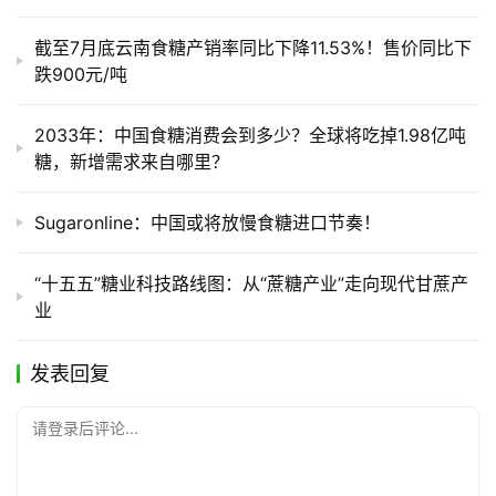
截至7月底云南食糖产销率同比下降11.53%！售价同比下
跌900元/吨
2033年：中国食糖消费会到多少？全球将吃掉1.98亿吨
糖，新增需求来自哪里？
Sugaronline：中国或将放慢食糖进口节奏！
“十五五”糖业科技路线图：从“蔗糖产业”走向现代甘蔗产
业
发表回复
请登录后评论...