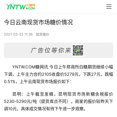
今日云南现货市场糖价情况
2021-03-23 11:36
现货报价
YNTW.COM糖网讯 今日上午郑商所白糖期货继续小幅
下调，上午主力合约2105收盘价5279元，下跌27元，跌幅
0.51%，上午云南现货市场报价如下：
昆明：上午截至发稿，昆明现货市场新糖含税报价
5230-5290元/吨（提货库点不同），商家的报价较昨天下
调10元，具体成交情况有待下午进一步观察。