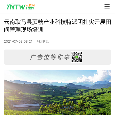
云南耿马县蔗糖产业科技特派团扎实开展田
间管理现场培训
2021-07-08 08:21
滇糖信息