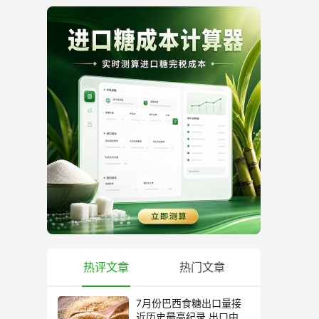
热评文章
热门文章
7月份巴西食糖出口量接
近历史最高纪录 出口中国