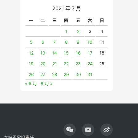
2021 年 7 月
一
二
三
四
五
六
日
1
2
3
4
5
6
7
8
9
10
11
12
13
14
15
16
17
18
19
20
21
22
23
24
25
26
27
28
29
30
31
« 6 月
8 月 »
，本站不承担责任。