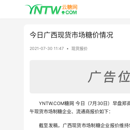
今日广西现货市场糖价情况
2021-07-30 11:47
•
现货报价
YNTW.COM糖网 今日（7月30日）早盘
午现货市场制糖企业、流通商报价如下：
截至发稿，广西现货市场制糖企业报价维持5