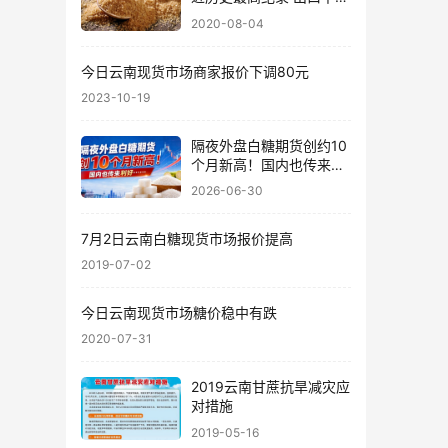
超40万吨
2020-08-04
今日云南现货市场商家报价下调80元
2023-10-19
隔夜外盘白糖期货创约10
个月新高！国内也传来利
好……
2026-06-30
7月2日云南白糖现货市场报价提高
2019-07-02
今日云南现货市场糖价稳中有跌
2020-07-31
2019云南甘蔗抗旱减灾应
对措施
2019-05-16