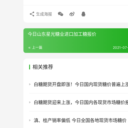
生成海报
今日山东星光糖业进口加工糖报价
上一篇
2021-07-
相关推荐