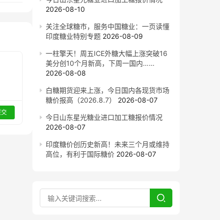
2026-08-10
关注全球糖市，服务中国糖业：一页读懂
印度糖业特别专题
2026-08-09
一柱擎天！周五ICE外糖大幅上涨突破16
美分创10个月新高，下周一国内……
2026-08-08
白糖期货迎来上涨，今日国内各现货市场
糖价报高（2026.8.7）
2026-08-07
提交
今日山东星光糖业进口加工糖报价情况
2026-08-07
印度糖价创历史新高！未来三个月或维持
高位，有利于国际糖价
2026-08-07