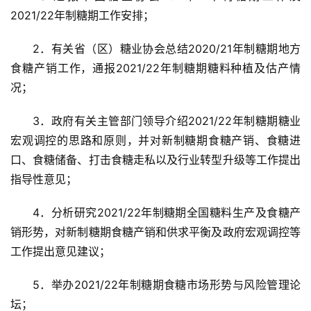
2021/22年制糖期工作安排；
2．有关省（区）糖业协会总结2020/21年制糖期地方
食糖产销工作，通报2021/22年制糖期糖料种植及估产情
况；
3．政府有关主管部门领导介绍2021/22年制糖期糖业
宏观调控的思路和原则，并对新制糖期食糖产销、食糖进
口、食糖储备、打击食糖走私以及行业转型升级等工作提出
指导性意见；
4．分析研究2021/22年制糖期全国糖料生产及食糖产
销形势，对新制糖期食糖产销和供求平衡及政府宏观调控等
工作提出意见建议；
5．举办2021/22年制糖期食糖市场形势与风险管理论
坛；