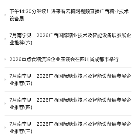
下午14:30分继续！进来看云糖网视频直播广西糖业技术
设备展……
7月南宁见｜2026广西国际糖业技术及智能设备展参展企
业推荐(六)
2026重点食糖流通企业座谈会在四川省成都市举行
7月南宁见｜2026广西国际糖业技术及智能设备展参展企
业推荐(五)
7月南宁见｜2026广西国际糖业技术及智能设备展参展企
业推荐(四)
7月南宁见｜2026广西国际糖业技术及智能设备展参展企
业推荐(三)