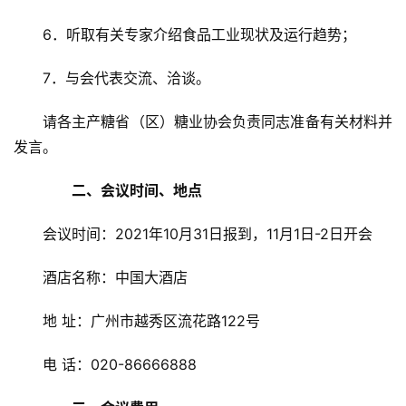
6．听取有关专家介绍食品工业现状及运行趋势；
7．与会代表交流、洽谈。
请各主产糖省（区）糖业协会负责同志准备有关材料并
发言。
　　二、会议时间、地点
会议时间：2021年10月31日报到，11月1日-2日开会
酒店名称：中国大酒店
地 址：广州市越秀区流花路122号
电 话：020-86666888