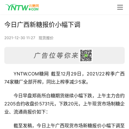
今日广西新糖报价小幅下调
2021-12-30 11:27
现货报价
YNTW.COM糖网 截至12月29日，2021/22榨季广西
74家糖厂全部开榨，同比上榨季减少5家。
今日早盘郑商所白糖期货继续小幅下跌，上午主力合约
2205合约收盘价5731元，下跌20元，上午现货市场制糖企
业、流通商报价如下：
截至发稿，今日上午广西现货市场新糖报价小幅下调至