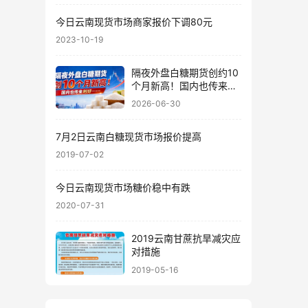
今日云南现货市场商家报价下调80元
2023-10-19
隔夜外盘白糖期货创约10
个月新高！国内也传来利
好……
2026-06-30
7月2日云南白糖现货市场报价提高
2019-07-02
今日云南现货市场糖价稳中有跌
2020-07-31
2019云南甘蔗抗旱减灾应
对措施
2019-05-16