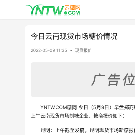
今日云南现货市场糖价情况
2022-05-09 11:35
•
现货报价
YNTW.COM糖网 今日（5月9日）早盘郑
上午云南现货市场制糖企业、糖商报价如下：
昆明：上午截至发稿，昆明现货市场新糖报价