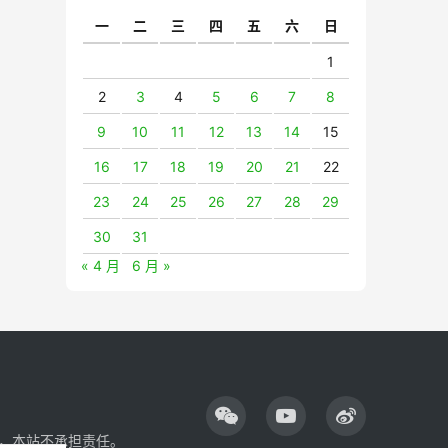
一
二
三
四
五
六
日
1
2
3
4
5
6
7
8
9
10
11
12
13
14
15
16
17
18
19
20
21
22
23
24
25
26
27
28
29
30
31
« 4 月
6 月 »
，本站不承担责任。