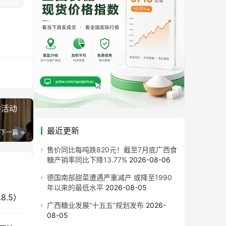
讲活动
最近更新
下一篇
售价同比每吨跌820元！截至7月底广西食
糖产销率同比下降13.77%
2026-08-06
德国南部甜菜遭遇严重减产 或降至1990
年以来的最低水平
2026-08-05
8.5）
广西糖业发展“十五五”规划发布
2026-
08-05