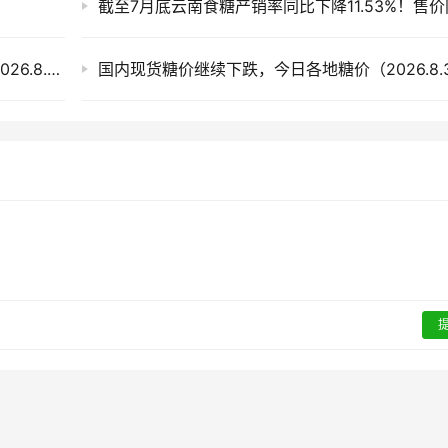
外盘上涨内盘整理，国内现货市场今日糖价（2026.8.4）
国内现货糖价继续下跌，今日各地糖价（2026.8.