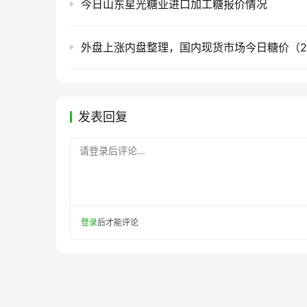
今日山东星光糖业进口加工糖报价情况
发表回复
请登录后评论...
登录
后才能评论