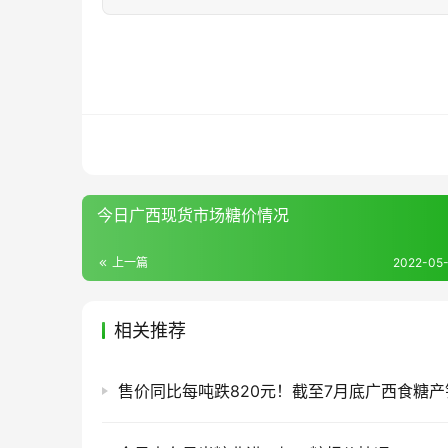
今日广西现货市场糖价情况
上一篇
2022-05-
相关推荐