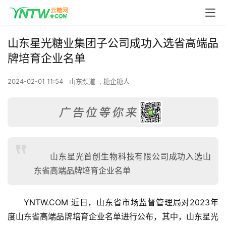
山东星光糖业集团子公司成功入选省高端品
牌培育企业名单
2024-02-01 11:54
山东频道
,
糖企糖人
山东星光首创生物科技有限公司成功入选山
东省高端品牌培育企业名单
YNTW.COM 近日，山东省市场监督管理局对2023年
度山东省高端品牌培育企业名单进行公布，其中，山东星光