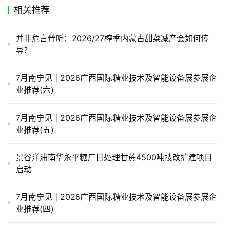
储
相关推荐
运
并非危言耸听：2026/27榨季内蒙古甜菜减产会如何传
导？
7月南宁见｜2026广西国际糖业技术及智能设备展参展企
业推荐(六)
7月南宁见｜2026广西国际糖业技术及智能设备展参展企
业推荐(五)
景谷洋浦南华永平糖厂日处理甘蔗4500吨技改扩建项目
启动
7月南宁见｜2026广西国际糖业技术及智能设备展参展企
业推荐(四)