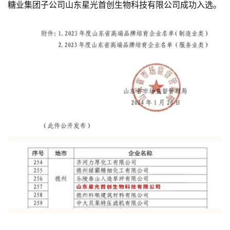
糖业集团子公司山东星光首创生物科技有限公司成功入选。