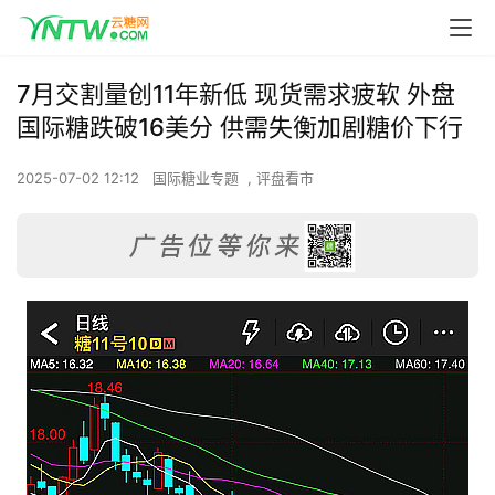
7月交割量创11年新低 现货需求疲软 外盘
国际糖跌破16美分 供需失衡加剧糖价下行
2025-07-02 12:12
国际糖业专题
,
评盘看市