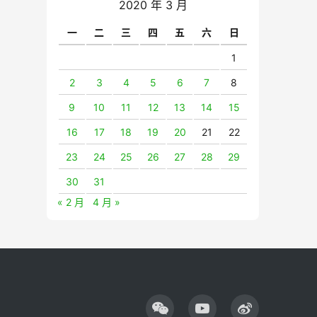
2020 年 3 月
一
二
三
四
五
六
日
1
2
3
4
5
6
7
8
9
10
11
12
13
14
15
16
17
18
19
20
21
22
23
24
25
26
27
28
29
30
31
« 2 月
4 月 »