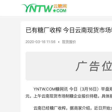
已有糖厂收榨 今日云南现货市场
2020-03-16 11:56
•
现货报价
YNTW.COM糖网讯 今日（3月16日）
元，上午云南现货市场制糖企业报价持稳，具体
云南已经糖厂收榨，据商家介绍，近日开始