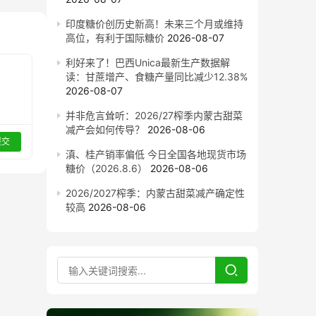
印度糖价创历史新高！未来三个月或维持
高位，有利于国际糖价
2026-08-07
利好来了！巴西Unica最新生产数据解
读：甘蔗增产、食糖产量同比减少12.38%
2026-08-07
并非危言耸听：2026/27榨季内蒙古甜菜
减产会如何传导？
2026-08-06
提交
滇、桂产销率偏低 今日全国各地现货市场
糖价（2026.8.6）
2026-08-06
2026/2027榨季：内蒙古甜菜减产确定性
较高
2026-08-06