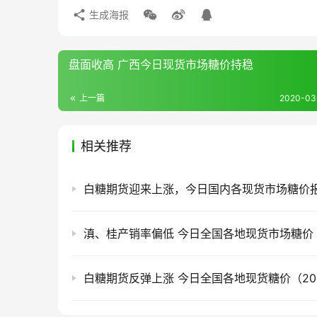
生成海报
盘面收高 广西今日现货市场糖价持稳
上一篇
2020-03-
相关推荐
白糖期货反弹上涨 今日全国各地现货糖价（2026