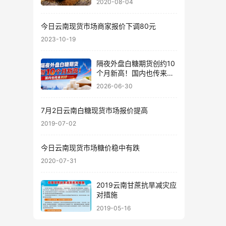
2020-08-04
今日云南现货市场商家报价下调80元
2023-10-19
隔夜外盘白糖期货创约10
个月新高！国内也传来利
好……
2026-06-30
7月2日云南白糖现货市场报价提高
2019-07-02
今日云南现货市场糖价稳中有跌
2020-07-31
2019云南甘蔗抗旱减灾应
对措施
2019-05-16