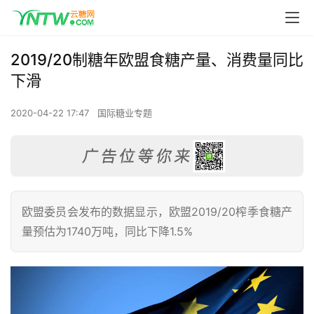
2019/20制糖年欧盟食糖产量、消费量同比
下滑
2020-04-22 17:47
国际糖业专题
欧盟委员会发布的数据显示，欧盟2019/20榨季食糖产
量预估为1740万吨，同比下降1.5%