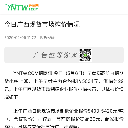
今日广西现货市场糖价情况
2020-05-06 11:22
现货报价
YNTW.COM糖网讯 今日（5月6日）早盘郑商所白糖期
货小幅上涨，上午早盘主力合约报收5034元，涨幅为29
元，上午广西现货市场制糖企业报价小幅报高，具体报价情
况如下：
上午广西白糖现货市场制糖企业报价5400-5420元/吨
（厂仓提货价），较五一节前的报价提高20元，商家报价
略低，具体成交情况有待进一步观察。