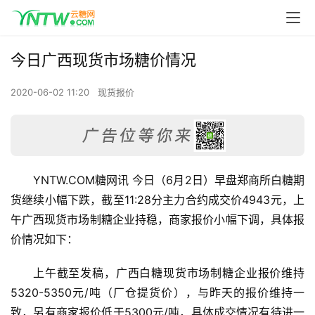
今日广西现货市场糖价情况
2020-06-02 11:20
现货报价
YNTW.COM糖网讯 今日（6月2日）早盘郑商所白糖期
货继续小幅下跌，截至11:28分主力合约成交价4943元，上
午广西现货市场制糖企业持稳，商家报价小幅下调，具体报
价情况如下：
上午截至发稿，广西白糖现货市场制糖企业报价维持
5320-5350元/吨（厂仓提货价），与昨天的报价维持一
致，另有商家报价低于5300元/吨，具体成交情况有待进一