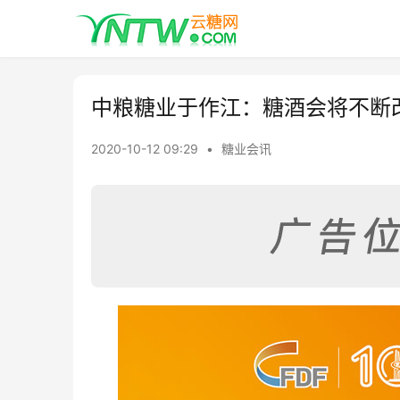
中粮糖业于作江：糖酒会将不断
2020-10-12 09:29
•
糖业会讯