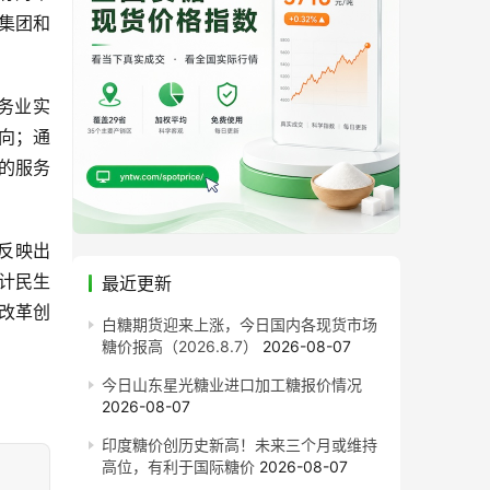
集团和
务业实
向；通
的服务
反映出
计民生
最近更新
改革创
白糖期货迎来上涨，今日国内各现货市场
糖价报高（2026.8.7）
2026-08-07
今日山东星光糖业进口加工糖报价情况
2026-08-07
印度糖价创历史新高！未来三个月或维持
高位，有利于国际糖价
2026-08-07