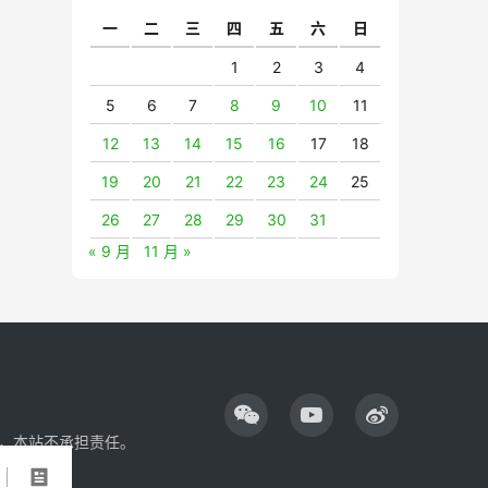
一
二
三
四
五
六
日
1
2
3
4
5
6
7
8
9
10
11
12
13
14
15
16
17
18
19
20
21
22
23
24
25
26
27
28
29
30
31
« 9 月
11 月 »
，本站不承担责任。