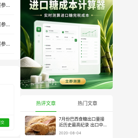
7月南宁见｜2026广西国际糖业技术及智能设备展参展企业推荐(六)
7月南宁见｜2026广西国际糖业技术及智能设备展参展企业推荐(五)
7月南宁见｜2026广西国际糖业技术及智能设备展参展企业推荐(三)
热评文章
热门文章
7月份巴西食糖出口量接
提交
近历史最高纪录 出口中国
超40万吨
2020-08-04