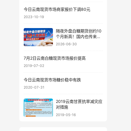
今日云南现货市场商家报价下调80元
2023-10-19
隔夜外盘白糖期货创约10
个月新高！国内也传来利
好……
2026-06-30
7月2日云南白糖现货市场报价提高
2019-07-02
今日云南现货市场糖价稳中有跌
2020-07-31
2019云南甘蔗抗旱减灾应
对措施
2019-05-16