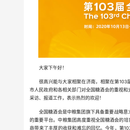
大家下午好！
很高兴能与大家相聚在济南，相聚在第10
市人民政府和各相关部门对全国糖酒会的重视和
采访、报道工作，表示热烈的欢迎！
全国糖酒会是中粮集团旗下具备重要战略意
的重要平台。中粮集团高度重视全国糖酒会的培育
商带来了丰厚的收获和难忘的回忆。今年，第1