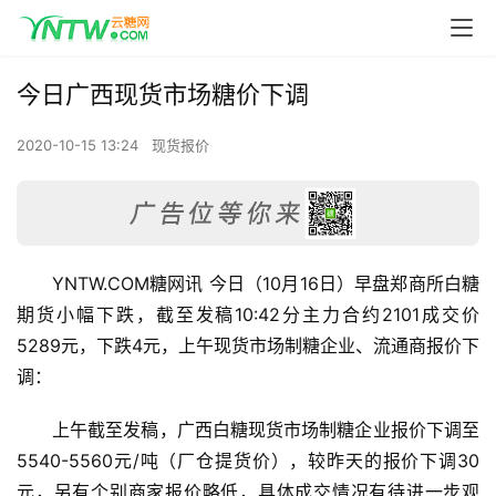
今日广西现货市场糖价下调
2020-10-15 13:24
现货报价
YNTW.COM糖网讯 今日（10月16日）早盘郑商所白糖
期货小幅下跌，截至发稿10:42分主力合约2101成交价
5289元，下跌4元，上午现货市场制糖企业、流通商报价下
调：
上午截至发稿，广西白糖现货市场制糖企业报价下调至
5540-5560元/吨（厂仓提货价），较昨天的报价下调30
元，另有个别商家报价略低，具体成交情况有待进一步观