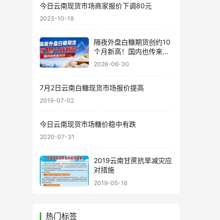
今日云南现货市场商家报价下调80元
2023-10-19
隔夜外盘白糖期货创约10
个月新高！国内也传来利
好……
2026-06-30
7月2日云南白糖现货市场报价提高
2019-07-02
今日云南现货市场糖价稳中有跌
2020-07-31
2019云南甘蔗抗旱减灾应
对措施
2019-05-16
热门标签