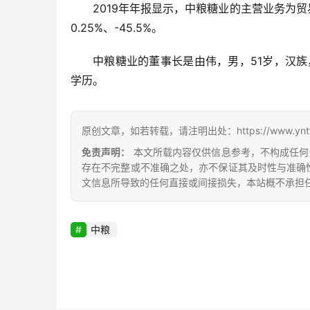
2019年年报显示，中粮糖业的主营业务为贸易
0.25%、-45.5%。
中粮糖业的董事长是由伟，男，51岁，汉族
学历。
原创文章，如若转载，请注明出处：https://www.yntw.co
免责声明：
本文所载内容仅供信息参考，不构成任何
存在不完整或不准确之处，亦不保证其及时性与准确
文信息所导致的任何直接或间接损失，本站概不承担
中粮