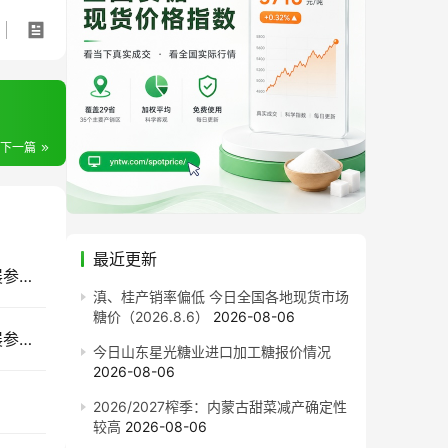
下一篇
最近更新
7月南宁见｜2026广西国际糖业技术及智能设备展参展企业推荐(五)
滇、桂产销率偏低 今日全国各地现货市场
糖价（2026.8.6）
2026-08-06
7月南宁见｜2026广西国际糖业技术及智能设备展参展企业推荐(四)
今日山东星光糖业进口加工糖报价情况
2026-08-06
2026/2027榨季：内蒙古甜菜减产确定性
较高
2026-08-06