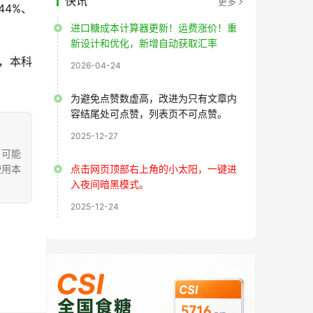
快讯
更多
44%、
进口糖成本计算器更新！运费涨价！重
新设计和优化，新增自动获取汇率
，本科
2026-04-24
为避免点赞数虚高，改进为只有文章内
容结尾处可点赞，列表页不可点赞。
2025-12-27
，可能
使用本
点击网页顶部右上角的小太阳，一键进
入夜间暗黑模式。
2025-12-24