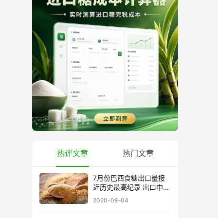
热评文章
热门文章
7月份巴西食糖出口量接
近历史最高纪录 出口中国
超40万吨
2020-08-04