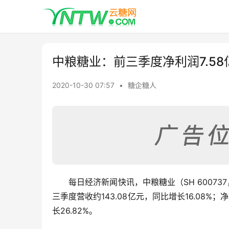
中粮糖业：前三季度净利润7.58亿
2020-10-30 07:57
•
糖企糖人
每日经济新闻快讯，中粮糖业（SH 60073
三季度营收约143.08亿元，同比增长16.08%；
长26.82%。