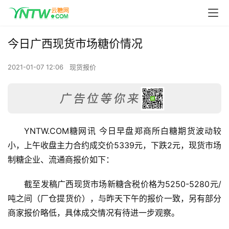
今日广西现货市场糖价情况
2021-01-07 12:06
现货报价
YNTW.COM糖网讯 今日早盘郑商所白糖期货波动较
小，上午收盘主力合约成交价5339元，下跌2元，现货市场
制糖企业、流通商报价如下：
截至发稿广西现货市场新糖含税价格为5250-5280元/
吨之间（厂仓提货价），与昨天下午的报价一致，另有部分
商家报价略低，具体成交情况有待进一步观察。