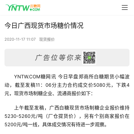
今日广西现货市场糖价情况
2020-11-17 11:07
现货报价
YNTW.COM糖网讯 今日早盘郑商所白糖期货小幅波
动，截至发稿11：06分主力合约成交价5080元，下跌4
元，现货市场制糖企业、流通商报价如下：
上午截至发稿，广西白糖现货市场制糖企业报价维持
5230-5260元/吨（厂仓提货价），另有个别商家报价在
5200元/吨一线，具体成交情况有待进一步观察。