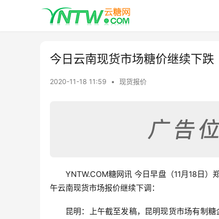
今日云南现货市场糖价继续下跌
2020-11-18 11:59
•
现货报价
YNTW.COM糖网讯 今日早盘（11月18
午云南现货市场报价继续下调：
昆明：上午截至发稿，昆明现货市场有制糖企