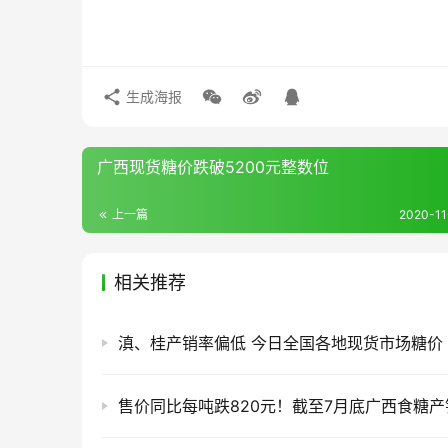
生成海报
广西现货糖价跌破5200元整数位
上一篇
2020-11
相关推荐