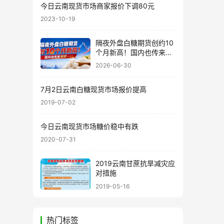
今日云南现货市场商家报价下调80元
2023-10-19
隔夜外盘白糖期货创约10
个月新高！国内也传来利
好……
2026-06-30
7月2日云南白糖现货市场报价提高
2019-07-02
今日云南现货市场糖价稳中有跌
2020-07-31
2019云南甘蔗抗旱减灾应
对措施
2019-05-16
热门标签