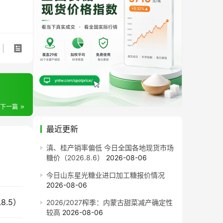
下一篇
最近更新
滇、桂产销率偏低 今日全国各地现货市场
糖价（2026.8.6）
2026-08-06
今日山东星光糖业进口加工糖报价情况
2026-08-06
8.5）
2026/2027榨季：内蒙古甜菜减产确定性
较高
2026-08-06