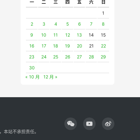
一
二
三
四
五
六
日
1
2
3
4
5
6
7
8
9
10
11
12
13
14
15
16
17
18
19
20
21
22
23
24
25
26
27
28
29
30
« 10 月
12 月 »
，本站不承担责任。