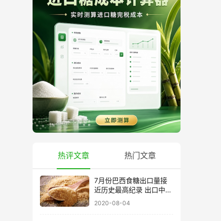
热评文章
热门文章
7月份巴西食糖出口量接
近历史最高纪录 出口中国
超40万吨
2020-08-04