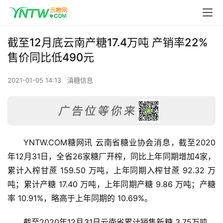
截至12月底云南产糖17.4万吨 产销率22%
售价同比低490元
2021-01-05 14:13
滇糖信息
YNTW.COM糖网讯 云南省糖业协会消息，截至2020
年12月31日，全省26家糖厂开榨，同比上年同期增加4家，
累计入榨甘蔗 159.50 万吨，上年同期入榨甘蔗 92.32 万
吨；累计产糖 17.40 万吨，上年同期产糖 9.86 万吨；产糖
率 10.91%，略高于上年同期的 10.69%。
截至2020年12月31日云南省累计销售新糖 3.75万吨，