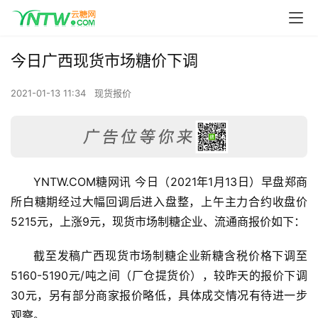
今日广西现货市场糖价下调
2021-01-13 11:34
现货报价
YNTW.COM糖网讯 今日（2021年1月13日）早盘郑商
所白糖期经过大幅回调后进入盘整，上午主力合约收盘价
5215元，上涨9元，现货市场制糖企业、流通商报价如下：
截至发稿广西现货市场制糖企业新糖含税价格下调至
5160-5190元/吨之间（厂仓提货价），较昨天的报价下调
30元，另有部分商家报价略低，具体成交情况有待进一步
观察。