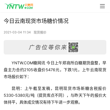
今日云南现货市场糖价情况
2021-03-04 11:34
现货报价
YNTW.COM糖网讯 今日上午郑商所白糖期货盘整，早
盘主力合约2105收盘价5476元，下跌1元，上午云南现货
市场报价如下：
昆明：上午截至发稿，昆明现货市场新糖含税报价
5330-5380元/吨（提货库点不同），与昨天下午的报价大
体持平，具体成交情况有待下午进一步观察。