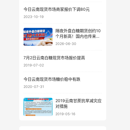
今日云南现货市场商家报价下调80元
2023-10-19
隔夜外盘白糖期货创约10
个月新高！国内也传来利
好……
2026-06-30
7月2日云南白糖现货市场报价提高
2019-07-02
今日云南现货市场糖价稳中有跌
2020-07-31
2019云南甘蔗抗旱减灾应
对措施
2019-05-16