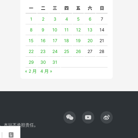
一
二
三
四
五
六
日
1
2
3
4
5
6
7
8
9
10
11
12
13
14
15
16
17
18
19
20
21
22
23
24
25
26
27
28
29
30
31
« 2 月
4 月 »
，本站不承担责任。