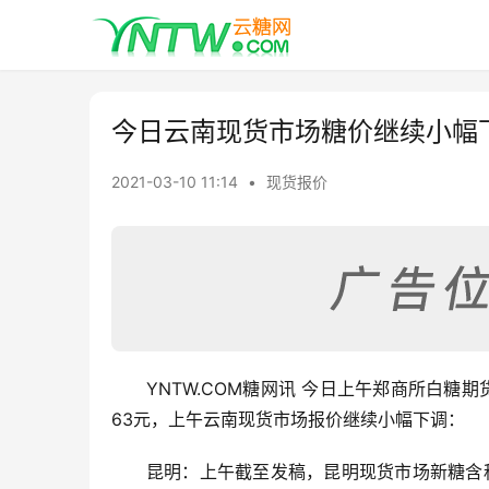
今日云南现货市场糖价继续小幅
2021-03-10 11:14
•
现货报价
YNTW.COM糖网讯 今日上午郑商所白糖期
63元，上午云南现货市场报价继续小幅下调：
昆明：上午截至发稿，昆明现货市场新糖含税