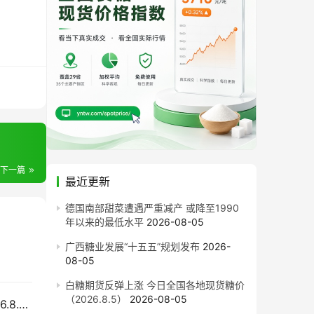
下一篇
最近更新
德国南部甜菜遭遇严重减产 或降至1990
年以来的最低水平
2026-08-05
广西糖业发展“十五五”规划发布
2026-
08-05
白糖期货反弹上涨 今日全国各地现货糖价
（2026.8.5）
2026-08-05
外盘上涨内盘整理，国内现货市场今日糖价（2026.8.4）