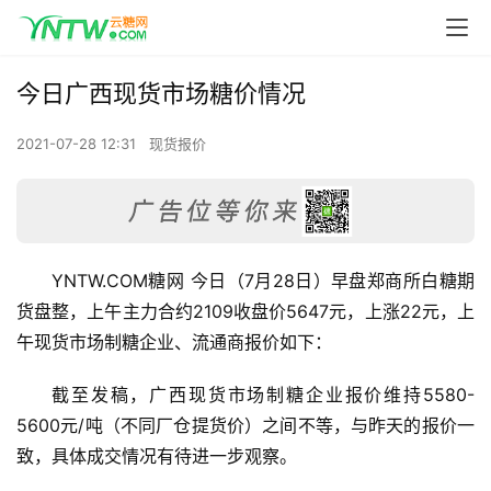
今日广西现货市场糖价情况
2021-07-28 12:31
现货报价
YNTW.COM糖网 今日（7月28日）早盘郑商所白糖期
货盘整，上午主力合约2109收盘价5647元，上涨22元，上
午现货市场制糖企业、流通商报价如下：
截至发稿，广西现货市场制糖企业报价维持5580-
5600元/吨（不同厂仓提货价）之间不等，与昨天的报价一
致，具体成交情况有待进一步观察。