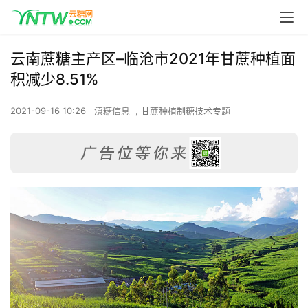
云南蔗糖主产区–临沧市2021年甘蔗种植面
积减少8.51%
2021-09-16 10:26
滇糖信息
,
甘蔗种植制糖技术专题