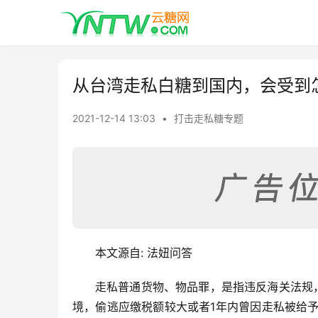
从台湾走私白糖到国内，会受到
2021-12-14 13:03
•
打击走私糖专题
本文源自: 法妞问答
走私普通货物、物品罪，是指违反海关法规
境，偷逃应缴税额较大或者1年内曾因走私被给予