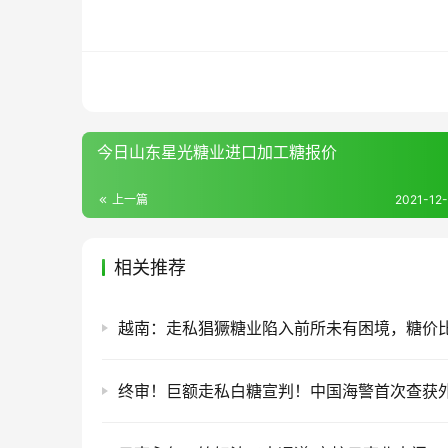
今日山东星光糖业进口加工糖报价
上一篇
2021-12-
相关推荐