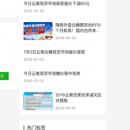
今日云南现货市场商家报价下调80元
2023-10-19
隔夜外盘白糖期货创约10
个月新高！国内也传来利
好……
2026-06-30
7月2日云南白糖现货市场报价提高
2019-07-02
今日云南现货市场糖价稳中有跌
提交
2020-07-31
2019云南甘蔗抗旱减灾应
对措施
2019-05-16
热门标签