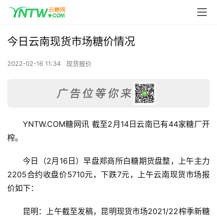
今日云南现货市场糖价情况
2022-02-16 11:34
现货报价
YNTW.COM糖网讯 截至2月14日云南已有44家糖厂开
榨。
今日（2月16日）早盘郑商所白糖期货盘整，上午主力
2205合约收盘价5710元，下跌7元，上午云南现货市场报
价如下：
昆明：上午截至发稿，昆明现货市场2021/22榨季新糖