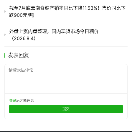
截至7月底云南食糖产销率同比下降11.53%！售价同比下
跌900元/吨
外盘上涨内盘整理，国内现货市场今日糖价
（2026.8.4）
发表回复
请登录后评论...
登录
后才能评论
提交