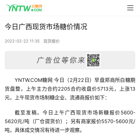
今日广西现货市场糖价情况
2022-02-22 11:35
现货报价
YNTW.COM糖网 今日（2月22日）早盘郑商所白糖期
货盘整，上午主力合约2205合约收盘价5713元，上涨13
元，上午现货市场制糖企业、流通商报价如下：
截至发稿，今日上午广西现货市场新糖报价5600-
5620元/吨（厂仓提货价）；另有商家报价5570-5600元/
吨，具体成交情况有待进一步观察。