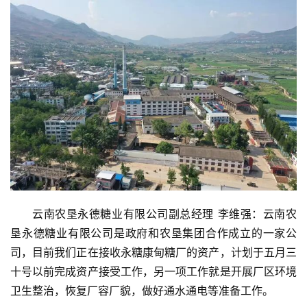
云南农垦永德糖业有限公司副总经理 李维强：云南农
垦永德糖业有限公司是政府和农垦集团合作成立的一家公
司，目前我们正在接收永糖康甸糖厂的资产，计划于五月三
十号以前完成资产接受工作，另一项工作就是开展厂区环境
卫生整治，恢复厂容厂貌，做好通水通电等准备工作。