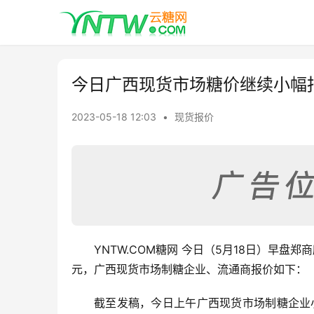
今日广西现货市场糖价继续小幅
2023-05-18 12:03
•
现货报价
YNTW.COM糖网 今日（5月18日）早盘
元，广西现货市场制糖企业、流通商报价如下：
截至发稿，今日上午广西现货市场制糖企业小