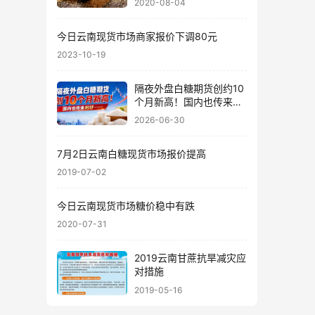
2020-08-04
今日云南现货市场商家报价下调80元
2023-10-19
隔夜外盘白糖期货创约10
个月新高！国内也传来利
好……
2026-06-30
7月2日云南白糖现货市场报价提高
2019-07-02
今日云南现货市场糖价稳中有跌
2020-07-31
2019云南甘蔗抗旱减灾应
对措施
2019-05-16