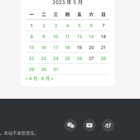
2023 年 5 月
一
二
三
四
五
六
日
1
2
3
4
5
6
7
8
9
10
11
12
13
14
15
16
17
18
19
20
21
22
23
24
25
26
27
28
29
30
31
« 4 月
6 月 »
，本站不承担责任。