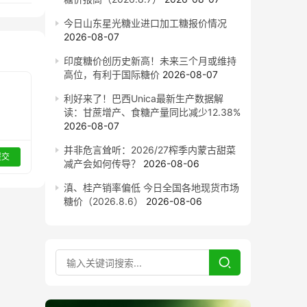
今日山东星光糖业进口加工糖报价情况
2026-08-07
印度糖价创历史新高！未来三个月或维持
高位，有利于国际糖价
2026-08-07
利好来了！巴西Unica最新生产数据解
读：甘蔗增产、食糖产量同比减少12.38%
2026-08-07
并非危言耸听：2026/27榨季内蒙古甜菜
提交
减产会如何传导？
2026-08-06
滇、桂产销率偏低 今日全国各地现货市场
糖价（2026.8.6）
2026-08-06