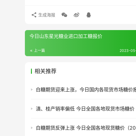
生成海报
今日山东星光糖业进口加工糖报价
上一篇
2023-05-
相关推荐
白糖期货反弹上涨 今日全国各地现货糖价（2026