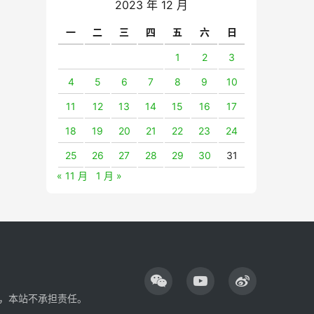
2023 年 12 月
一
二
三
四
五
六
日
1
2
3
4
5
6
7
8
9
10
11
12
13
14
15
16
17
18
19
20
21
22
23
24
25
26
27
28
29
30
31
« 11 月
1 月 »
，本站不承担责任。