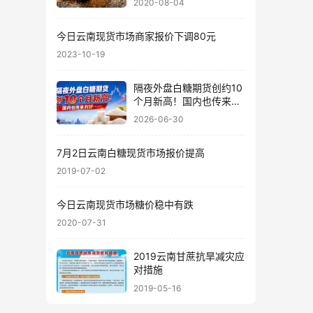
2020-08-04
今日云南现货市场商家报价下调80元
2023-10-19
隔夜外盘白糖期货创约10
个月新高！国内也传来利
好……
2026-06-30
7月2日云南白糖现货市场报价提高
2019-07-02
今日云南现货市场糖价稳中有跌
2020-07-31
2019云南甘蔗抗旱减灾应
对措施
2019-05-16