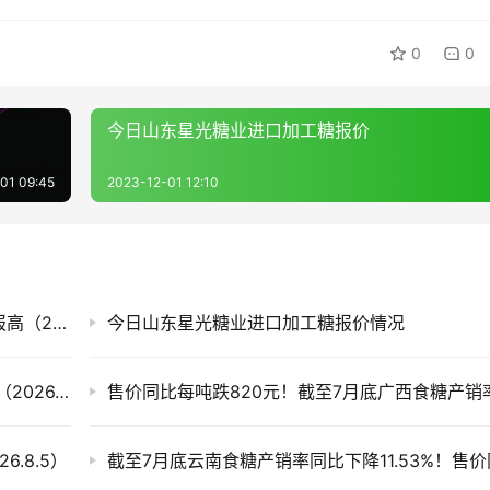
0
0
今日山东星光糖业进口加工糖报价
01 09:45
2023-12-01 12:10
白糖期货迎来上涨，今日国内各现货市场糖价报高（2026.8.7）
今日山东星光糖业进口加工糖报价情况
滇、桂产销率偏低 今日全国各地现货市场糖价（2026.8.6）
.8.5）