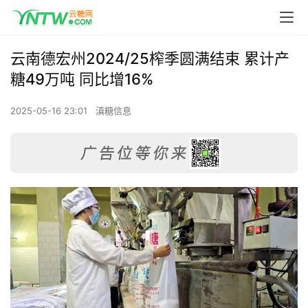
云南德宏州2024/25榨季圆满结束 累计产
糖49万吨 同比增16%
2025-05-16 23:01
滇糖信息