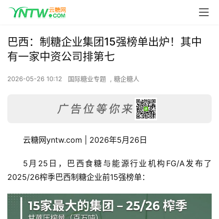
巴西：制糖企业集团15强榜单出炉！其中
有一家中资公司排第七
2026-05-26 10:12
国际糖业专题
,
糖企糖人
云糖网yntw.com | 2026年5月26日
5月25日，巴西食糖与能源行业机构FG/A发布了
2025/26榨季巴西制糖企业前15强榜单：