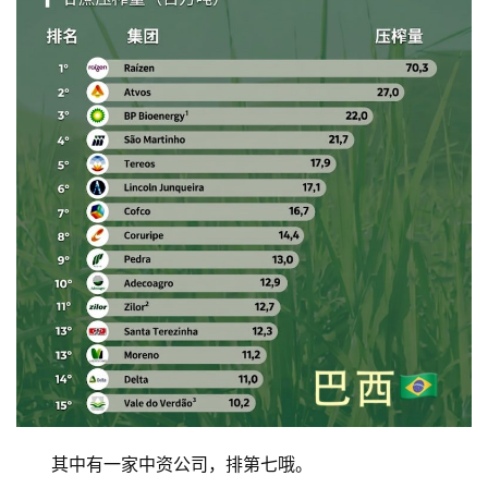
其中有一家中资公司，排第七哦。