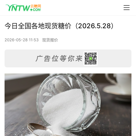
今日全国各地现货糖价（2026.5.28）
2026-05-28 11:53
现货报价