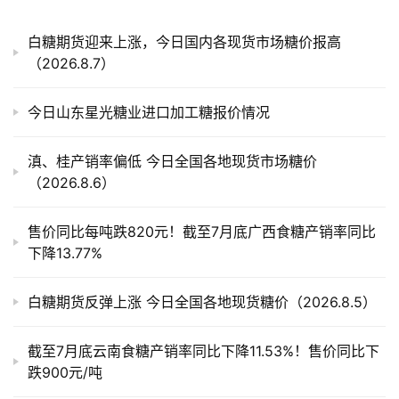
白糖期货迎来上涨，今日国内各现货市场糖价报高
（2026.8.7）
今日山东星光糖业进口加工糖报价情况
滇、桂产销率偏低 今日全国各地现货市场糖价
（2026.8.6）
售价同比每吨跌820元！截至7月底广西食糖产销率同比
下降13.77%
白糖期货反弹上涨 今日全国各地现货糖价（2026.8.5）
截至7月底云南食糖产销率同比下降11.53%！售价同比下
跌900元/吨