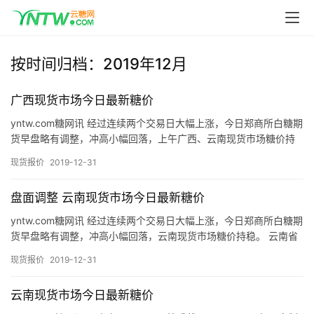
按时间归档：2019年12月
广西现货市场今日最新糖价
yntw.com糖网讯 经过连续两个交易日大幅上涨，今日郑商所白糖期
货早盘略有调整，冲高小幅回落，上午广西、云南现货市场糖价持
稳。 今日（12月31日）上午，广西白糖现货市场制糖企…
现货报价
2019-12-31
盘面调整 云南现货市场今日最新糖价
yntw.com糖网讯 经过连续两个交易日大幅上涨，今日郑商所白糖期
货早盘略有调整，冲高小幅回落，云南现货市场糖价持稳。 云南省
2019/2020榨季截至12月27日已有19家制糖…
现货报价
2019-12-31
云南现货市场今日最新糖价