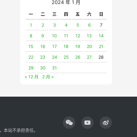
2024 年 1 月
一
二
三
四
五
六
日
1
2
3
4
5
6
7
8
9
10
11
12
13
14
15
16
17
18
19
20
21
22
23
24
25
26
27
28
29
30
31
« 12 月
2 月 »
，本站不承担责任。