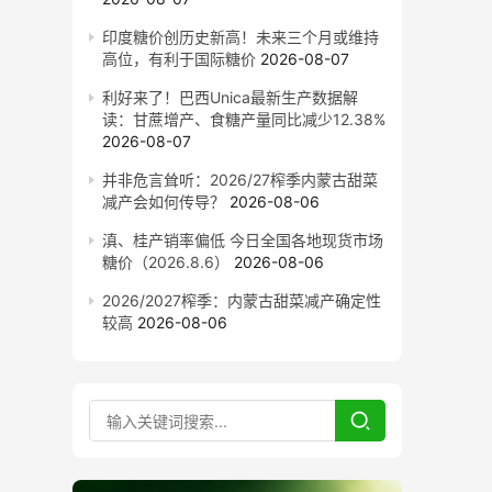
印度糖价创历史新高！未来三个月或维持
高位，有利于国际糖价
2026-08-07
利好来了！巴西Unica最新生产数据解
读：甘蔗增产、食糖产量同比减少12.38%
2026-08-07
并非危言耸听：2026/27榨季内蒙古甜菜
减产会如何传导？
2026-08-06
滇、桂产销率偏低 今日全国各地现货市场
糖价（2026.8.6）
2026-08-06
2026/2027榨季：内蒙古甜菜减产确定性
较高
2026-08-06