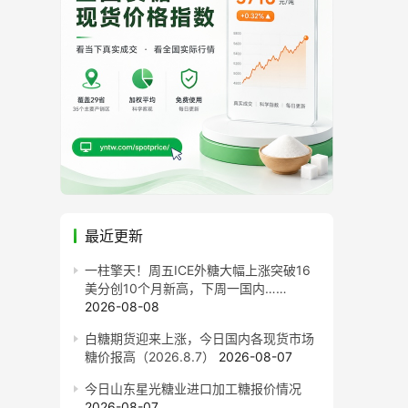
最近更新
一柱擎天！周五ICE外糖大幅上涨突破16
美分创10个月新高，下周一国内……
2026-08-08
白糖期货迎来上涨，今日国内各现货市场
糖价报高（2026.8.7）
2026-08-07
今日山东星光糖业进口加工糖报价情况
2026-08-07