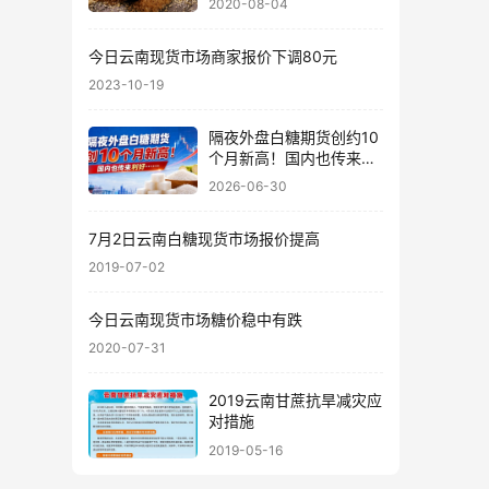
2020-08-04
今日云南现货市场商家报价下调80元
2023-10-19
隔夜外盘白糖期货创约10
个月新高！国内也传来利
好……
2026-06-30
7月2日云南白糖现货市场报价提高
2019-07-02
今日云南现货市场糖价稳中有跌
2020-07-31
2019云南甘蔗抗旱减灾应
对措施
2019-05-16