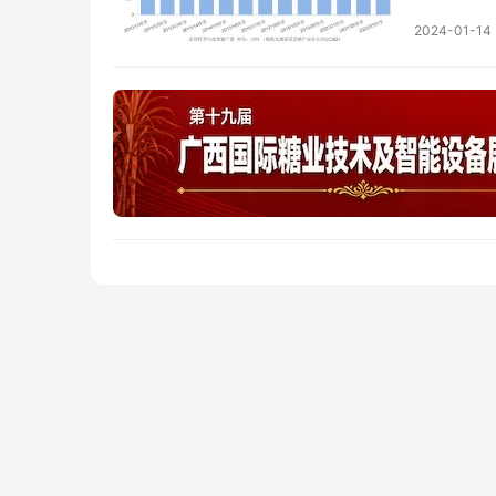
2024-01-14