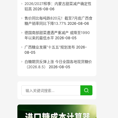
2026/2027榨季：内蒙古甜菜减产确定性
较高
2026-08-06
售价同比每吨跌820元！截至7月底广西食
糖产销率同比下降13.77%
2026-08-06
德国南部甜菜遭遇严重减产 或降至1990
年以来的最低水平
2026-08-05
广西糖业发展“十五五”规划发布
2026-
08-05
白糖期货反弹上涨 今日全国各地现货糖价
（2026.8.5）
2026-08-05