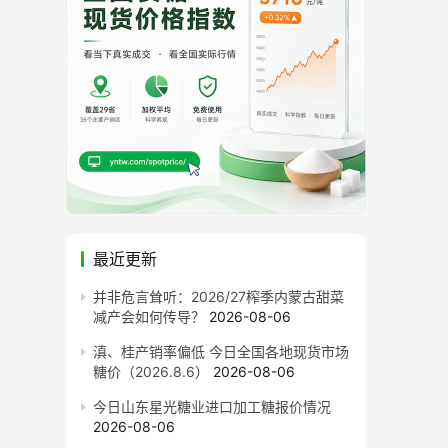
最近更新
并非危言耸听：2026/27榨季内蒙古甜菜
减产会如何传导？
2026-08-06
滇、桂产销率偏低 今日全国各地现货市场
糖价（2026.8.6）
2026-08-06
今日山东星光糖业进口加工糖报价情况
2026-08-06