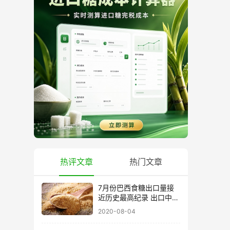
热评文章
热门文章
7月份巴西食糖出口量接
近历史最高纪录 出口中国
超40万吨
2020-08-04