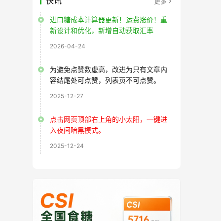
快讯
更多
进口糖成本计算器更新！运费涨价！重
新设计和优化，新增自动获取汇率
2026-04-24
为避免点赞数虚高，改进为只有文章内
容结尾处可点赞，列表页不可点赞。
2025-12-27
点击网页顶部右上角的小太阳，一键进
入夜间暗黑模式。
2025-12-24