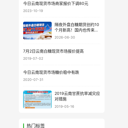
今日云南现货市场商家报价下调80元
2023-10-19
隔夜外盘白糖期货创约10
个月新高！国内也传来利
好……
2026-06-30
7月2日云南白糖现货市场报价提高
2019-07-02
今日云南现货市场糖价稳中有跌
2020-07-31
2019云南甘蔗抗旱减灾应
对措施
2019-05-16
热门标签