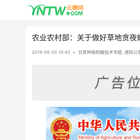
农业农村部：关于做好草地贪夜
2019-06-05 10:42
•
甘蔗种植制糖技术专题
,
通知公