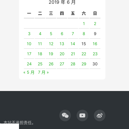
2019 年 6 月
一
二
三
四
五
六
日
1
2
3
4
5
6
7
8
9
10
11
12
13
14
15
16
17
18
19
20
21
22
23
24
25
26
27
28
29
30
« 5 月
7 月 »
，本站不承担责任。