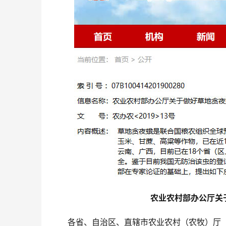
农业农村部办公厅关
各省、自治区、直辖市农业农村（农牧）厅