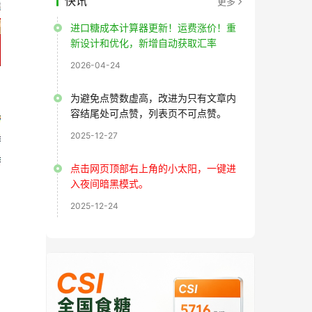
快讯
更多
进口糖成本计算器更新！运费涨价！重
新设计和优化，新增自动获取汇率
2026-04-24
为避免点赞数虚高，改进为只有文章内
容结尾处可点赞，列表页不可点赞。
2025-12-27
点击网页顶部右上角的小太阳，一键进
入夜间暗黑模式。
2025-12-24