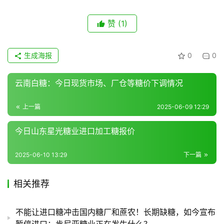
赞
(1)
生成海报
0
0
云南白糖：今日现货市场、厂仓等糖价下调情况
上一篇
2025-06-09 12:29
今日山东星光糖业进口加工糖报价
2025-06-10 13:29
下一篇
相关推荐
不能让进口糖冲击国内糖厂和蔗农！长期缺糖，如今宣布