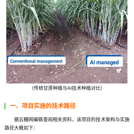
（传统甘蔗种植与AI技术种植对比）
一、项目实施的技术路径
据云糖网编辑查阅相关资料，该项目的技术架构与实施
路径大概如下：