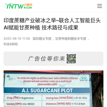
印度蔗糖产业破冰之举–联合人工智能巨头
AI赋能甘蔗种植 技术路径与成果
2025-06-10 11:58
国际糖业专题
,
甘蔗种植制糖技术专题
,
科技&网校