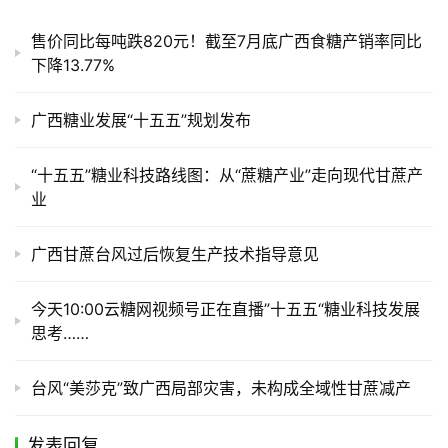
售价同比每吨跌820元！截至7月底广西食糖产销率同比
下降13.77%
广西糖业发展“十五五”规划发布
“十五五”糖业科技路线图：从“蔗糖产业”走向现代甘蔗产
业
广西甘蔗台风过后恢复生产技术指导意见
今天10:00云糖网视频号正在直播”十五五“糖业科技发展
思考……
台风“美莎克”致广西局部灾害，未构成全域性甘蔗减产
发表回复