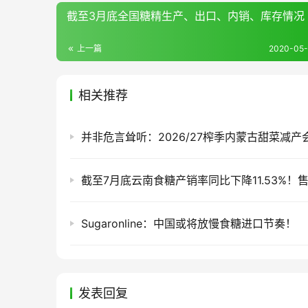
截至3月底全国糖精生产、出口、内销、库存情况
上一篇
2020-05-
相关推荐
Sugaronline：中国或将放慢食糖进口节奏！
发表回复