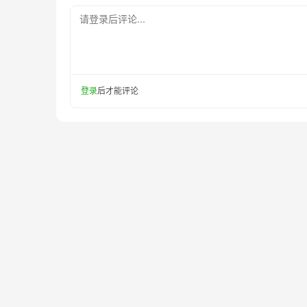
请登录后评论...
登录
后才能评论