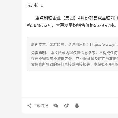
元/吨）。
重点制糖企业（集团）4月份销售成品糖70.
格5648元/吨，甘蔗糖平均销售价格5579元/吨
原创文章，如若转载，请注明出处：https://www.yntw.co
免责声明：
本文所载内容仅供信息参考，不构成任何
存在不完整或不准确之处，亦不保证其及时性与准确
文信息所导致的任何直接或间接损失，本站概不承担
生成海报