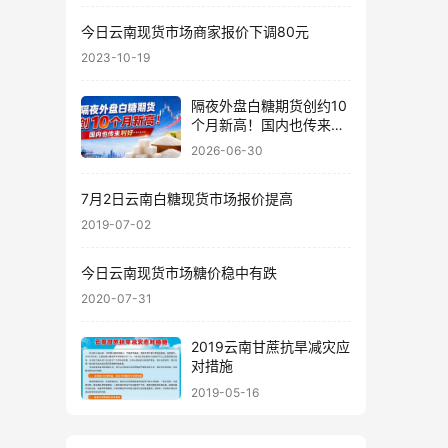
今日云南现货市场商家报价下调80元
2023-10-19
隔夜外盘白糖期货创约10
个月新高！国内也传来利
好……
2026-06-30
7月2日云南白糖现货市场报价提高
2019-07-02
今日云南现货市场糖价稳中有跌
2020-07-31
2019云南甘蔗抗旱减灾应
对措施
2019-05-16