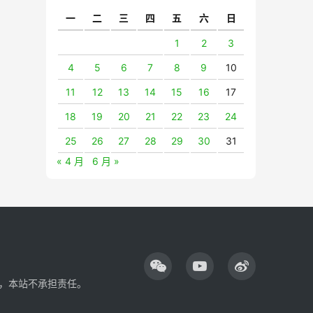
一
二
三
四
五
六
日
1
2
3
4
5
6
7
8
9
10
11
12
13
14
15
16
17
18
19
20
21
22
23
24
25
26
27
28
29
30
31
« 4 月
6 月 »
，本站不承担责任。