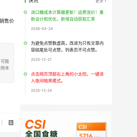
快讯
更多
进口糖成本计算器更新！运费涨价！重
新设计和优化，新增自动获取汇率
均销售价
2026-04-24
为避免点赞数虚高，改进为只有文章内
容结尾处可点赞，列表页不可点赞。
2025-12-27
，可能
使用本
点击网页顶部右上角的小太阳，一键进
入夜间暗黑模式。
2025-12-24