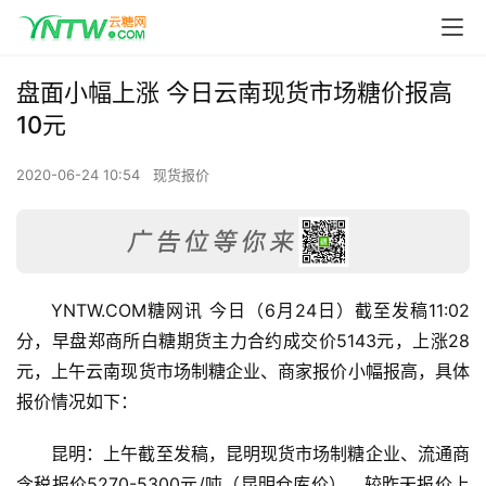
盘面小幅上涨 今日云南现货市场糖价报高
10元
2020-06-24 10:54
现货报价
YNTW.COM糖网讯 今日（6月24日）截至发稿11:02
分，早盘郑商所白糖期货主力合约成交价5143元，上涨28
元，上午云南现货市场制糖企业、商家报价小幅报高，具体
报价情况如下：
昆明：上午截至发稿，昆明现货市场制糖企业、流通商
含税报价5270-5300元/吨（昆明仓库价），较昨天报价上