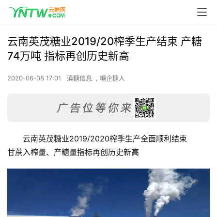
云南英茂糖业2019/20榨季生产结束 产糖
74万吨 指标再创历史新高
2020-06-08 17:01
滇糖信息
,
糖企糖人
云南英茂糖业2019/2020榨季生产全面顺利结束
甘蔗入榨量、产糖量指标再创历史新高