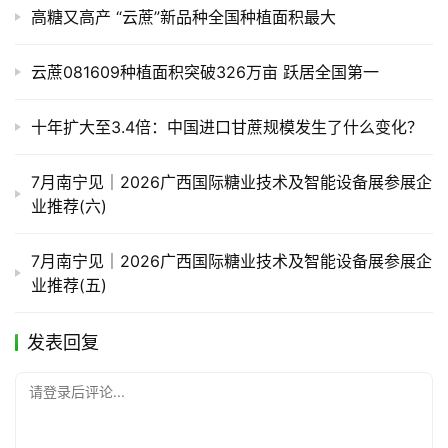
高糖又高产 “云蔗”新品种全国种植面积最大
云蔗081609种植面积突破326万亩 跃居全国第一
十年扩大至3.4倍：中国进口甘蔗规模发生了什么变化？
7月南宁见｜2026广西国际糖业技术及智能设备展参展企
业推荐(六)
7月南宁见｜2026广西国际糖业技术及智能设备展参展企
业推荐(五)
发表回复
请登录后评论...